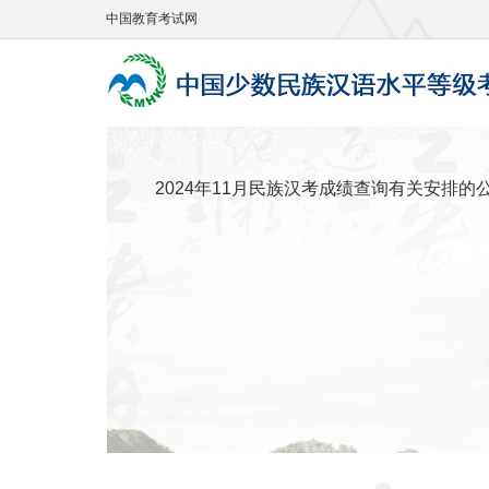
中国教育考试网
2024年11月民族汉考成绩查询有关安排的