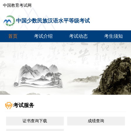
中国教育考试网
中国少数民族汉语水平等级考试
首页
考试介绍
考试动态
考生须知
考试服务
证书查询下载
成绩查询