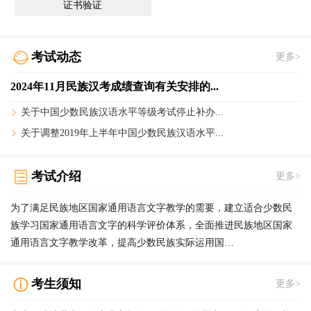
证书验证
考试动态
更多>
2024年11月民族汉考成绩查询有关安排的...
关于中国少数民族汉语水平等级考试停止补办...
关于调整2019年上半年中国少数民族汉语水平...
考试介绍
更多>
为了满足民族地区国家通用语言文字教学的需要，建立适合少数民
族学习国家通用语言文字的科学评价体系，全面推进民族地区国家
通用语言文字教学改革，提高少数民族实际运用国…
考生须知
更多>