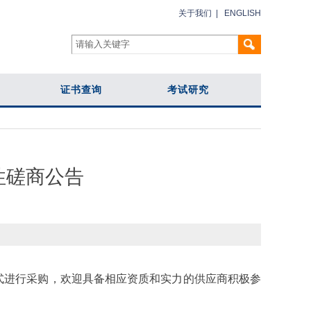
关于我们
|
ENGLISH
证书查询
考试研究
性磋商公告
式进行采购，欢迎具备相应资质和实力的供应商积极参