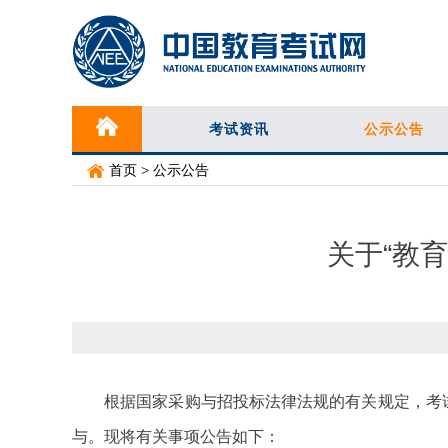
考试资讯
公示公告
首页
>
公示公告
关于“教
根据国家采购与招投标法律法规的有关规定，考试中
与。现将有关事项公告如下：