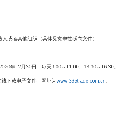
人或者其他组织（具体见竞争性磋商文件）。
：
12月30日，每天9:00～11:00、13:30～16:30。
在线下载电子文件，网址为
www.365trade.com.cn
。