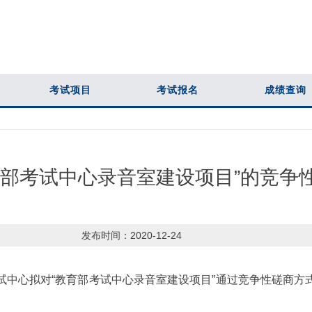
考试项目
考试报名
成绩查询
育部考试中心录音室建设项目”的竞争
发布时间：
2020-12-24
心拟对“教育部考试中心录音室建设项目”通过竞争性磋商方