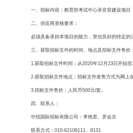
一、招标内容：教育部考试中心录音室建设项目
二、供应商资格要求：
必须具备承担本项目的能力，资信良好的特定的法
三、获取招标文件的时间、地点及招标文件售价
1.获取招标文件时间：从2020年12月23日开始至2020年
2.获取招标文件地点：招标文件发售方式为网上
3.招标文件售价：人民币500元/套。
四、联系人：
中招国际招标有限公司：李艳君、罗会京
联系方式：010-62108111、8131