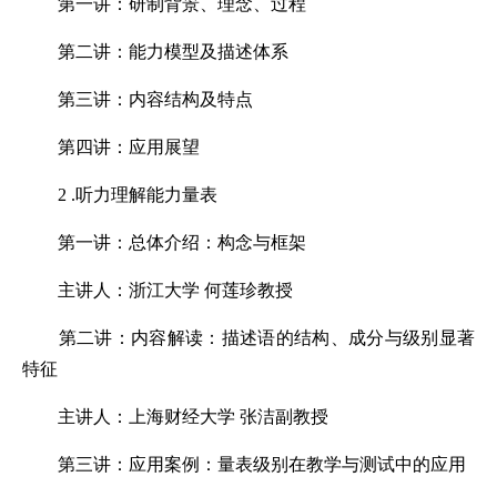
第一讲：研制背景、理念、过程
第二讲：能力模型及描述体系
第三讲：内容结构及特点
第四讲：应用展望
2 .听力理解能力量表
第一讲：总体介绍：构念与框架
主讲人：浙江大学 何莲珍教授
第二讲：内容解读：描述语的结构、成分与级别显著
特征
主讲人：上海财经大学 张洁副教授
第三讲：应用案例：量表级别在教学与测试中的应用