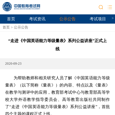
>
首页
考试资讯
公示公告
考试项目
首页
>
公示公告
“走进《中国英语能力等级量表》系列公益讲座”正式上
线
2020-09-23
为帮助教师和相关研究人员了解《中国英语能力等级
量表》（以下简称《量表》）的内容、特点以及《量表》
在教学与测评中的应用，教育部考试中心与教育部高等学
校大学外语教学指导委员会、高等教育出版社共同制作
了“走进《中国英语能力等级量表》系列公益讲座”，首批
四个主题的课程正式上线。