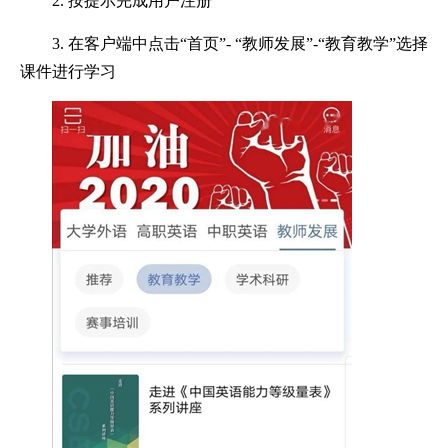
2. 按提示完成用户注册
3. 在客户端中点击“首页”- “教师发展”-“教育教学”选择
课件进行学习