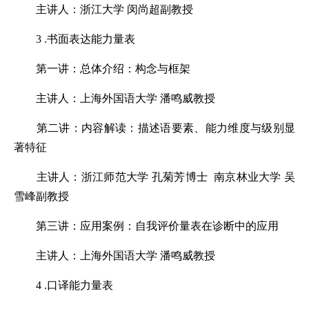
主讲人：浙江大学 闵尚超副教授
3 .书面表达能力量表
第一讲：总体介绍：构念与框架
主讲人：上海外国语大学 潘鸣威教授
第二讲：内容解读：描述语要素、能力维度与级别显
著特征
主讲人：浙江师范大学 孔菊芳博士 南京林业大学 吴
雪峰副教授
第三讲：应用案例：自我评价量表在诊断中的应用
主讲人：上海外国语大学 潘鸣威教授
4 .口译能力量表