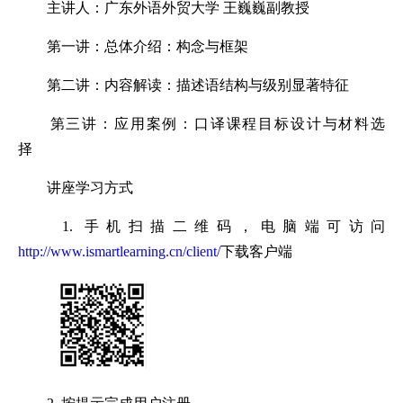
主讲人：广东外语外贸大学 王巍巍副教授
第一讲：总体介绍：构念与框架
第二讲：内容解读：描述语结构与级别显著特征
第三讲：应用案例：口译课程目标设计与材料选
择
讲座学习方式
1. 手机扫描二维码，电脑端可访问
http://www.ismartlearning.cn/client/
下载客户端