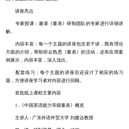
讲座亮点
专家授课：邀请《量表》研制团队的专家进行详细讲
解。
内容丰富：每一个主题的讲座包含若干讲，既有理论
方面的介绍，帮助听众熟悉《量表》的活动，还有应用案
例展示，内容丰富，深入浅出。
配套练习：每个主题的讲座后还设计了相应的练习
题，方便讲座学习者对内容进行回顾。
首批线上课程主要内容
1 .《中国英语能力等级量表》概览
主讲人 : 广东外语外贸大学 刘建达教授