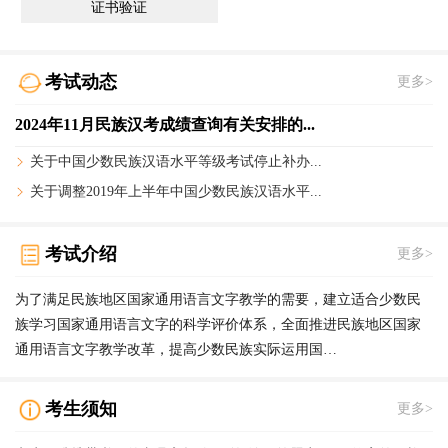
证书验证
考试动态
更多>
2024年11月民族汉考成绩查询有关安排的...
关于中国少数民族汉语水平等级考试停止补办...
关于调整2019年上半年中国少数民族汉语水平...
考试介绍
更多>
为了满足民族地区国家通用语言文字教学的需要，建立适合少数民
族学习国家通用语言文字的科学评价体系，全面推进民族地区国家
通用语言文字教学改革，提高少数民族实际运用国…
考生须知
更多>