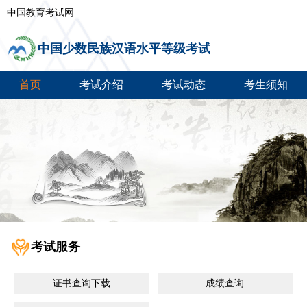
中国教育考试网
中国少数民族汉语水平等级考试
首页
考试介绍
考试动态
考生须知
考试服务
证书查询下载
成绩查询