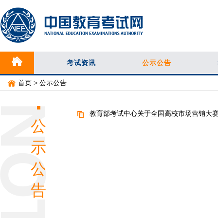
考试资讯
公示公告
首页
>
公示公告
教育部考试中心关于全国高校市场营销大
公
示
公
告